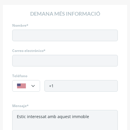
DEMANA MÉS INFORMACIÓ
Nombre*
Correo electrónico*
Teléfono
Mensaje*