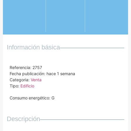
Información básica
Referencia: 2757
Fecha publicación: hace 1 semana
Categoria:
Venta
Tipo:
Edificio
Consumo energético: G
Descripción