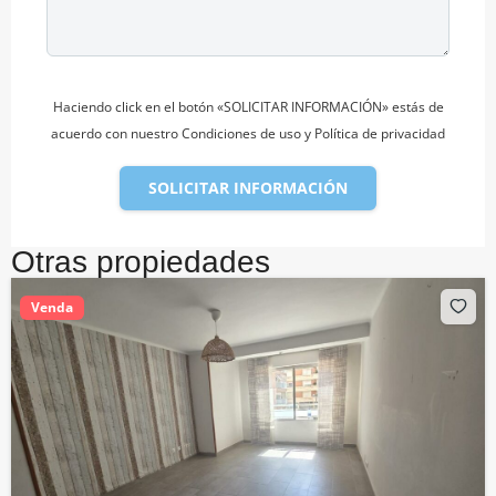
Haciendo click en el botón «SOLICITAR INFORMACIÓN» estás de
acuerdo con nuestro Condiciones de uso y Política de privacidad
SOLICITAR INFORMACIÓN
Otras propiedades
Venda