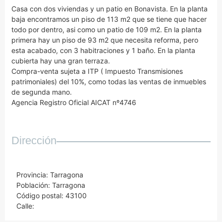
Casa con dos viviendas y un patio en Bonavista. En la planta
baja encontramos un piso de 113 m2 que se tiene que hacer
todo por dentro, asi como un patio de 109 m2. En la planta
primera hay un piso de 93 m2 que necesita reforma, pero
esta acabado, con 3 habitraciones y 1 baño. En la planta
cubierta hay una gran terraza.
Compra-venta sujeta a ITP ( Impuesto Transmisiones
patrimoniales) del 10%, como todas las ventas de inmuebles
de segunda mano.
Agencia Registro Oficial AICAT nº4746
Dirección
Provincia: Tarragona
Población: Tarragona
Código postal: 43100
Calle: