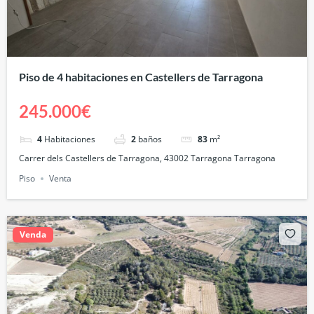
Piso de 4 habitaciones en Castellers de Tarragona
245.000€
4
Habitaciones
2
baños
83
m²
Carrer dels Castellers de Tarragona, 43002 Tarragona Tarragona
Piso
Venta
Venda