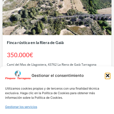
Finca rústica en la Riera de Gaià
350.000€
Camí del Mas de Llagostera, 43762 La Riera de Gaià Tarragona
Terreno
Venta
Gestionar el consentimiento
Utilizamos cookies propias y de terceros con una finalidad técnica
exclusiva. Haga clic en la Política de Cookies para obtener más
información sobre la Política de Cookies.
Gestionar los servicios