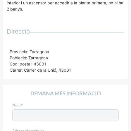
interior i un ascensor per accedir a la planta primera, on hi ha
2 banys.
Direcció
Provincia: Tarragona
Població: Tarragona
Codi postal: 43001
Carrer: Carrer de la Unió, 43001
DEMANA MÉS INFORMACIÓ
Nom*
Adreça electrònica