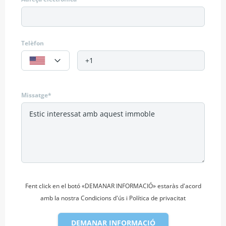
Telèfon
Missatge*
Fent click en el botó «DEMANAR INFORMACIÓ» estaràs d'acord
amb la nostra Condicions d'ús i Política de privacitat
DEMANAR INFORMACIÓ