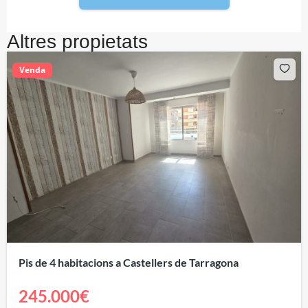
Altres propietats
Venda
Pis de 4 habitacions a Castellers de Tarragona
245.000€