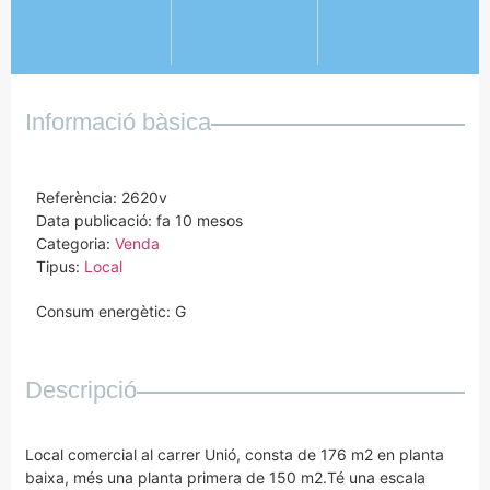
Informació bàsica
Referència: 2620v
Data publicació: fa 10 mesos
Categoria:
Venda
Tipus:
Local
Consum energètic: G
Descripció
Local comercial al carrer Unió, consta de 176 m2 en planta
baixa, més una planta primera de 150 m2.Té una escala